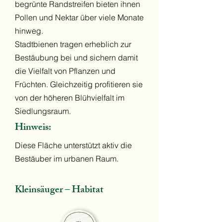
begrünte Randstreifen bieten ihnen
Pollen und Nektar über viele Monate
hinweg.
Stadtbienen tragen erheblich zur
Bestäubung bei und sichern damit
die Vielfalt von Pflanzen und
Früchten. Gleichzeitig profitieren sie
von der höheren Blühvielfalt im
Siedlungsraum.
Hinweis:
Diese Fläche unterstützt aktiv die
Bestäuber im urbanen Raum.
Kleinsäuger – Habitat