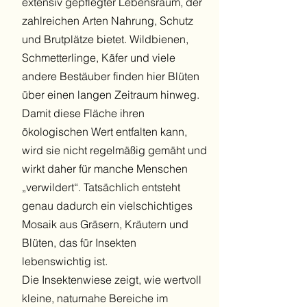
extensiv gepflegter Lebensraum, der
zahlreichen Arten Nahrung, Schutz
und Brutplätze bietet. Wildbienen,
Schmetterlinge, Käfer und viele
andere Bestäuber finden hier Blüten
über einen langen Zeitraum hinweg.
Damit diese Fläche ihren
ökologischen Wert entfalten kann,
wird sie nicht regelmäßig gemäht und
wirkt daher für manche Menschen
„verwildert“. Tatsächlich entsteht
genau dadurch ein vielschichtiges
Mosaik aus Gräsern, Kräutern und
Blüten, das für Insekten
lebenswichtig ist.
Die Insektenwiese zeigt, wie wertvoll
kleine, naturnahe Bereiche im