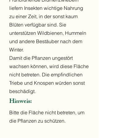
liefern Insekten wichtige Nahrung
zu einer Zeit, in der sonst kaum
Blüten verfügbar sind. Sie
unterstützen Wildbienen, Hummeln
und andere Bestäuber nach dem
Winter.
Damit die Pflanzen ungestört
wachsen können, wird diese Fläche
nicht betreten. Die empfindlichen
Triebe und Knospen würden sonst
beschädigt.
Hinweis:
Bitte die Fläche nicht betreten, um
die Pflanzen zu schützen.