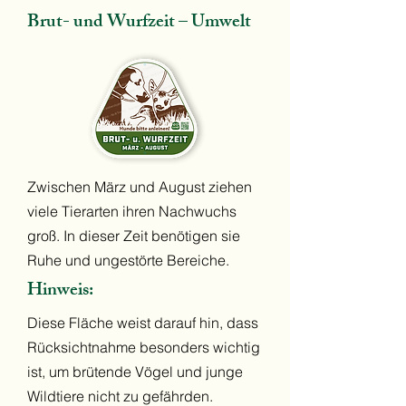
Brut- und Wurfzeit – Umwelt
Zwischen März und August ziehen
viele Tierarten ihren Nachwuchs
groß. In dieser Zeit benötigen sie
Ruhe und ungestörte Bereiche.
Hinweis:
Diese Fläche weist darauf hin, dass
Rücksichtnahme besonders wichtig
ist, um brütende Vögel und junge
Wildtiere nicht zu gefährden.