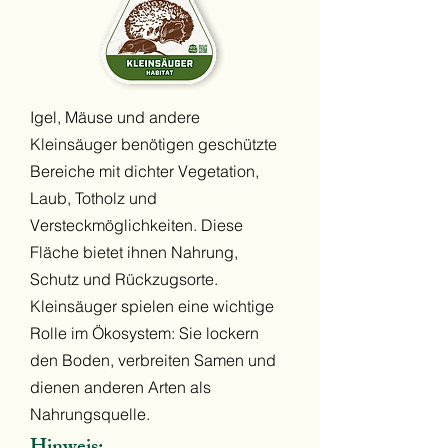
Igel, Mäuse und andere
Kleinsäuger benötigen geschützte
Bereiche mit dichter Vegetation,
Laub, Totholz und
Versteckmöglichkeiten. Diese
Fläche bietet ihnen Nahrung,
Schutz und Rückzugsorte.
Kleinsäuger spielen eine wichtige
Rolle im Ökosystem: Sie lockern
den Boden, verbreiten Samen und
dienen anderen Arten als
Nahrungsquelle.