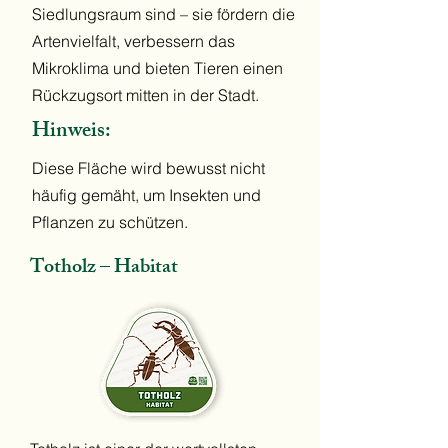
Siedlungsraum sind – sie fördern die
Artenvielfalt, verbessern das
Mikroklima und bieten Tieren einen
Rückzugsort mitten in der Stadt.
Hinweis:
Diese Fläche wird bewusst nicht
häufig gemäht, um Insekten und
Pflanzen zu schützen.
Totholz – Habitat