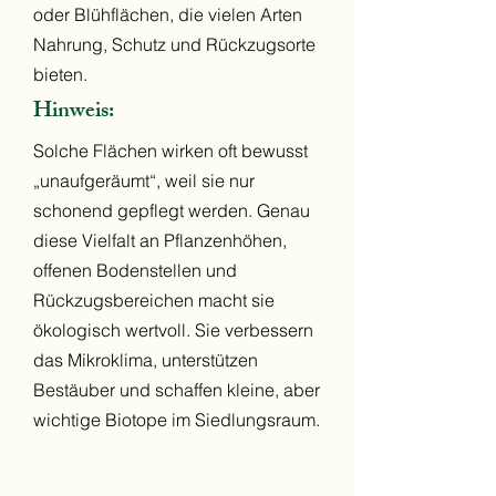
oder Blühflächen, die vielen Arten
Nahrung, Schutz und Rückzugsorte
bieten.
Hinweis:
Solche Flächen wirken oft bewusst
„unaufgeräumt“, weil sie nur
schonend gepflegt werden. Genau
diese Vielfalt an Pflanzenhöhen,
offenen Bodenstellen und
Rückzugsbereichen macht sie
ökologisch wertvoll. Sie verbessern
das Mikroklima, unterstützen
Bestäuber und schaffen kleine, aber
wichtige Biotope im Siedlungsraum.