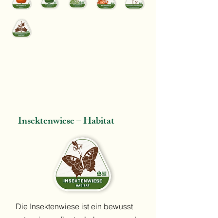
Insektenwiese – Habitat
Die Insektenwiese ist ein bewusst