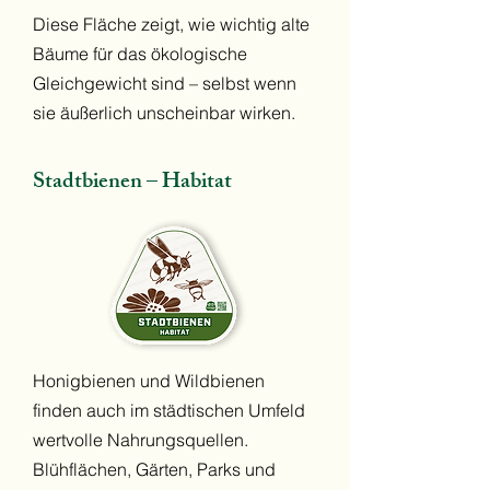
Diese Fläche zeigt, wie wichtig alte
Bäume für das ökologische
Gleichgewicht sind – selbst wenn
sie äußerlich unscheinbar wirken.
Stadtbienen – Habitat
Honigbienen und Wildbienen
finden auch im städtischen Umfeld
wertvolle Nahrungsquellen.
Blühflächen, Gärten, Parks und