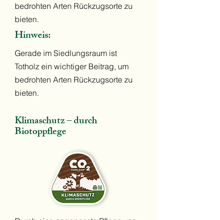
bedrohten Arten Rückzugsorte zu
bieten.
Hinweis:
Gerade im Siedlungsraum ist
Totholz ein wichtiger Beitrag, um
bedrohten Arten Rückzugsorte zu
bieten.
Klimaschutz – durch
Biotoppflege