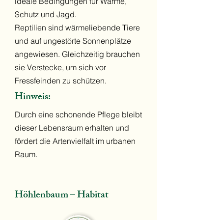
ideale Bedingungen für Wärme,
Schutz und Jagd.
Reptilien sind wärmeliebende Tiere
und auf ungestörte Sonnenplätze
angewiesen. Gleichzeitig brauchen
sie Verstecke, um sich vor
Fressfeinden zu schützen.
Hinweis:
Durch eine schonende Pflege bleibt
dieser Lebensraum erhalten und
fördert die Artenvielfalt im urbanen
Raum.
Höhlenbaum – Habitat