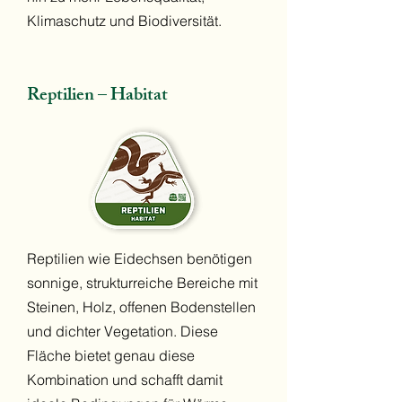
Klimaschutz und Biodiversität.
Reptilien – Habitat
Reptilien wie Eidechsen benötigen
sonnige, strukturreiche Bereiche mit
Steinen, Holz, offenen Bodenstellen
und dichter Vegetation. Diese
Fläche bietet genau diese
Kombination und schafft damit