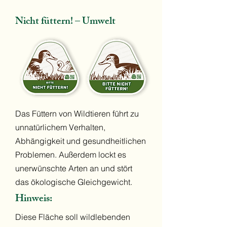
Nicht füttern! – Umwelt
Das Füttern von Wildtieren führt zu
unnatürlichem Verhalten,
Abhängigkeit und gesundheitlichen
Problemen. Außerdem lockt es
unerwünschte Arten an und stört
das ökologische Gleichgewicht.
Hinweis:
Diese Fläche soll wildlebenden