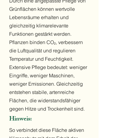
Durch eine angepasste Pflege von
Grünflächen können wertvolle
Lebensräume erhalten und
gleichzeitig klimarelevante
Funktionen gestärkt werden.
Pflanzen binden CO₂, verbessern
die Luftqualität und regulieren
Temperatur und Feuchtigkeit.
Extensive Pflege bedeutet: weniger
Eingriffe, weniger Maschinen,
weniger Emissionen. Gleichzeitig
entstehen stabile, artenreiche
Flächen, die widerstandsfähiger
gegen Hitze und Trockenheit sind.
Hinweis:
So verbindet diese Fläche aktiven