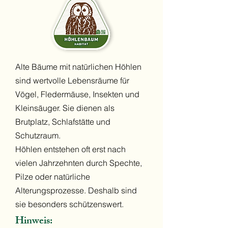
Alte Bäume mit natürlichen Höhlen
sind wertvolle Lebensräume für
Vögel, Fledermäuse, Insekten und
Kleinsäuger. Sie dienen als
Brutplatz, Schlafstätte und
Schutzraum.
Höhlen entstehen oft erst nach
vielen Jahrzehnten durch Spechte,
Pilze oder natürliche
Alterungsprozesse. Deshalb sind
sie besonders schützenswert.
Hinweis: