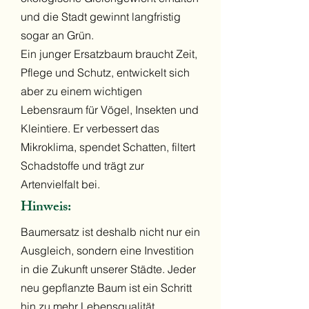
und die Stadt gewinnt langfristig
sogar an Grün.
Ein junger Ersatzbaum braucht Zeit,
Pflege und Schutz, entwickelt sich
aber zu einem wichtigen
Lebensraum für Vögel, Insekten und
Kleintiere. Er verbessert das
Mikroklima, spendet Schatten, filtert
Schadstoffe und trägt zur
Artenvielfalt bei.
Hinweis:
Baumersatz ist deshalb nicht nur ein
Ausgleich, sondern eine Investition
in die Zukunft unserer Städte. Jeder
neu gepflanzte Baum ist ein Schritt
hin zu mehr Lebensqualität,