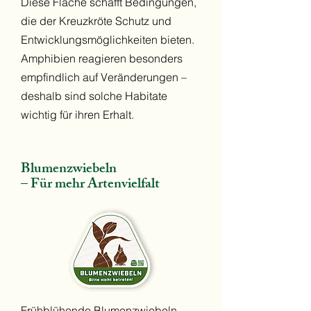
Diese Fläche schafft Bedingungen,
die der Kreuzkröte Schutz und
Entwicklungsmöglichkeiten bieten.
Amphibien reagieren besonders
empfindlich auf Veränderungen –
deshalb sind solche Habitate
wichtig für ihren Erhalt.
Blumenzwiebeln
– Für mehr Artenvielfalt
Frühblühende Blumenzwiebeln