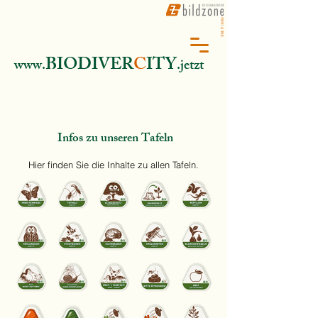
BIODIVER
C
ITY
www.
.jetzt
Infos zu unseren Tafeln
Hier finden Sie die Inhalte zu allen Tafeln.